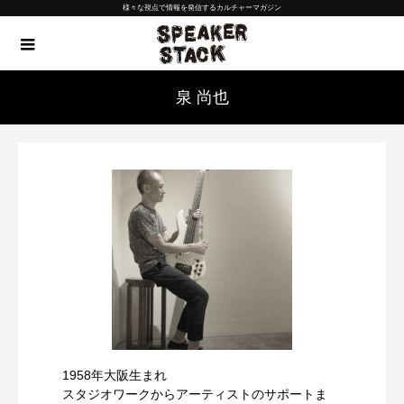
様々な視点で情報を発信するカルチャーマガジン
泉 尚也
1958年大阪生まれ
スタジオワークからアーティストのサポートま