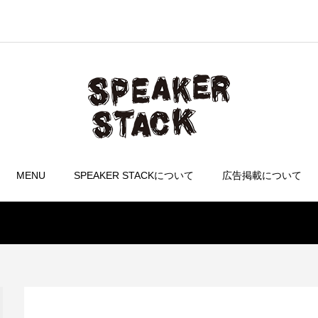
MENU
SPEAKER STACKについて
広告掲載について