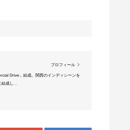
プロフィール
rcial Drive」結成。関西のインディシーンを
成し...