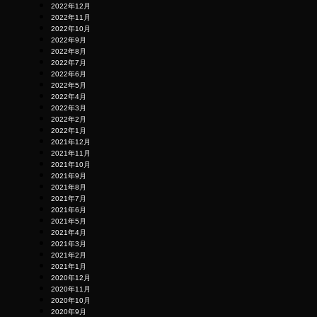
2022年12月
2022年11月
2022年10月
2022年9月
2022年8月
2022年7月
2022年6月
2022年5月
2022年4月
2022年3月
2022年2月
2022年1月
2021年12月
2021年11月
2021年10月
2021年9月
2021年8月
2021年7月
2021年6月
2021年5月
2021年4月
2021年3月
2021年2月
2021年1月
2020年12月
2020年11月
2020年10月
2020年9月