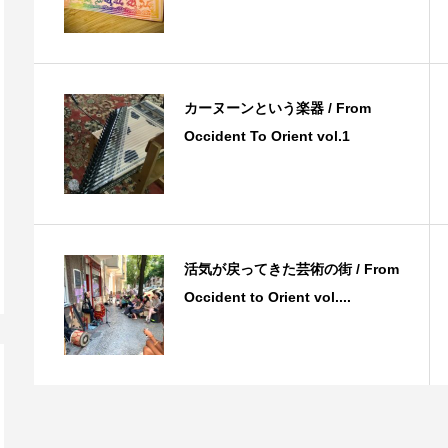
カーヌーンという楽器 / From
Occident To Orient vol.1
活気が戻ってきた芸術の街 / From
Occident to Orient vol....