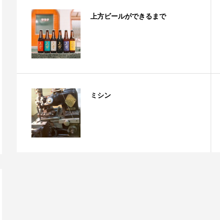
上方ビールができるまで
ミシン