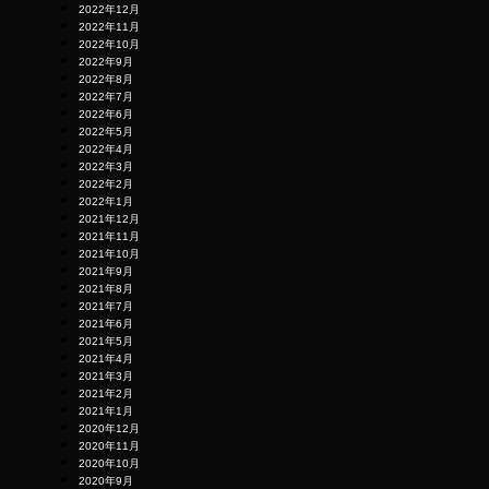
2022年12月
2022年11月
2022年10月
2022年9月
2022年8月
2022年7月
2022年6月
2022年5月
2022年4月
2022年3月
2022年2月
2022年1月
2021年12月
2021年11月
2021年10月
2021年9月
2021年8月
2021年7月
2021年6月
2021年5月
2021年4月
2021年3月
2021年2月
2021年1月
2020年12月
2020年11月
2020年10月
2020年9月