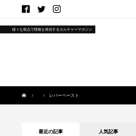
様々な視点で情報を発信するカルチャーマガジン
レバーペースト
最近の記事
人気記事