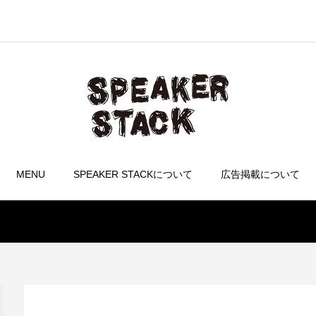
MENU
SPEAKER STACKについて
広告掲載について