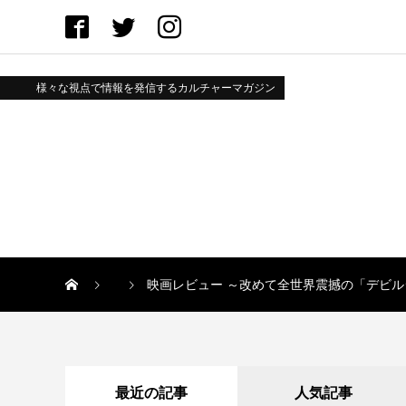
様々な視点で情報を発信するカルチャーマガジン
映画レビュー ～改めて全世界震撼の「デビ
最近の記事
人気記事