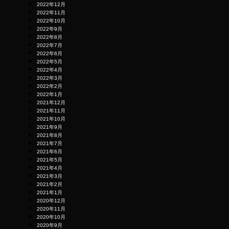
2022年12月
2022年11月
2022年10月
2022年9月
2022年8月
2022年7月
2022年6月
2022年5月
2022年4月
2022年3月
2022年2月
2022年1月
2021年12月
2021年11月
2021年10月
2021年9月
2021年8月
2021年7月
2021年6月
2021年5月
2021年4月
2021年3月
2021年2月
2021年1月
2020年12月
2020年11月
2020年10月
2020年9月