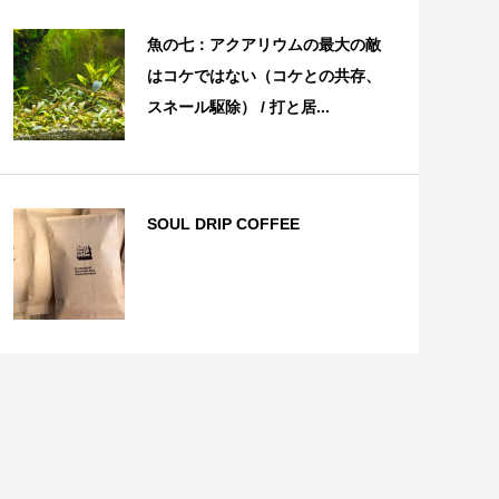
魚の七：アクアリウムの最大の敵
はコケではない（コケとの共存、
スネール駆除） / 打と居...
SOUL DRIP COFFEE