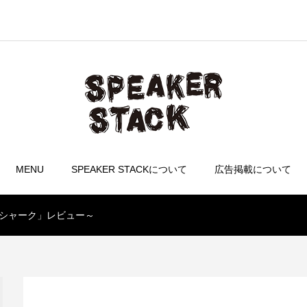
MENU
SPEAKER STACKについて
広告掲載について
ルシャーク」レビュー～