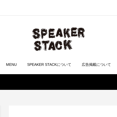
MENU
SPEAKER STACKについて
広告掲載について