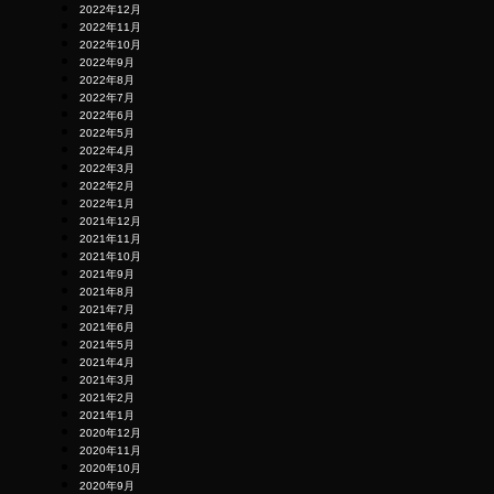
2022年12月
2022年11月
2022年10月
2022年9月
2022年8月
2022年7月
2022年6月
2022年5月
2022年4月
2022年3月
2022年2月
2022年1月
2021年12月
2021年11月
2021年10月
2021年9月
2021年8月
2021年7月
2021年6月
2021年5月
2021年4月
2021年3月
2021年2月
2021年1月
2020年12月
2020年11月
2020年10月
2020年9月