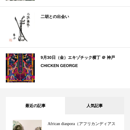
二胡との出会い
9月30日（金）エキゾチック横丁 ＠ 神戸
CHICKEN GEORGE
最近の記事
人気記事
African diaspora（アフリカンディアス