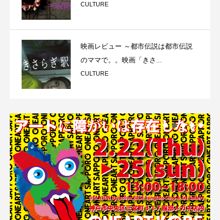
CULTURE
映画レビュー ～都市伝説は都市伝説
のママで。。映画「きさ...
CULTURE