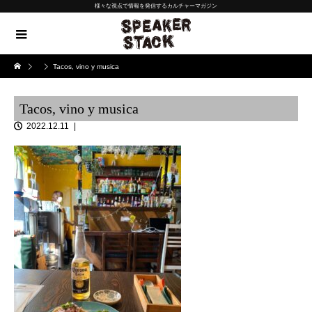
様々な視点で情報を発信するカルチャーマガジン
Tacos, vino y musica
Tacos, vino y musica
2022.12.11