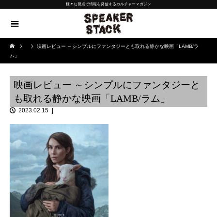
様々な視点で情報を発信するカルチャーマガジン
映画レビュー ～シンプルにファンタジーとも取れる静かな映画「LAMB/ラ
ム」
映画レビュー ～シンプルにファンタジーと
も取れる静かな映画「LAMB/ラム」
2023.02.15