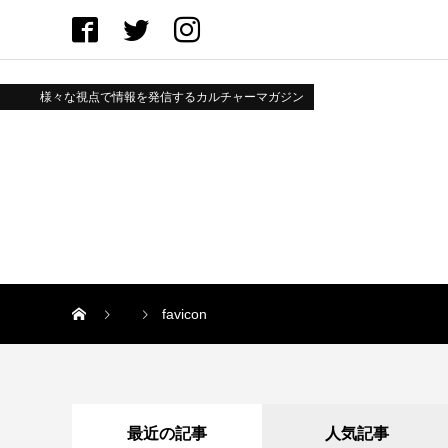
様々な視点で情報を発信するカルチャーマガジン
favicon
最近の記事
人気記事