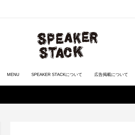
MENU
SPEAKER STACKについて
広告掲載について