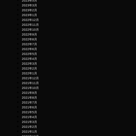
2023年5月
2023年3月
2023年2月
2023年1月
2022年12月
2022年11月
2022年10月
2022年9月
2022年8月
2022年7月
2022年6月
2022年5月
2022年4月
2022年3月
2022年2月
2022年1月
2021年12月
2021年11月
2021年10月
2021年9月
2021年8月
2021年7月
2021年6月
2021年5月
2021年4月
2021年3月
2021年2月
2021年1月