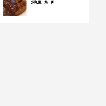
燗無量。第一回