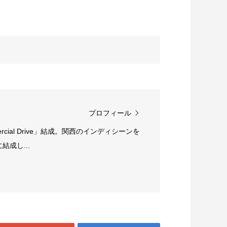
プロフィール
rcial Drive」結成。関西のインディシーンを
成し...