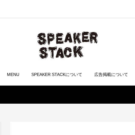
MENU
SPEAKER STACKについて
広告掲載について