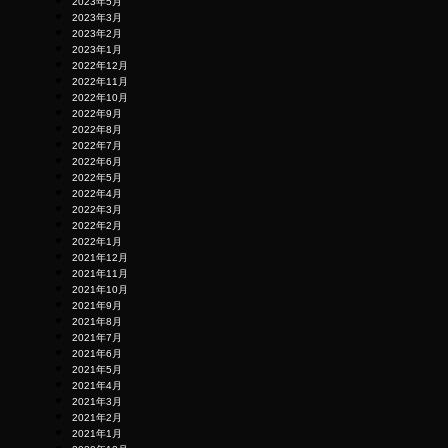
2023年5月
2023年3月
2023年2月
2023年1月
2022年12月
2022年11月
2022年10月
2022年9月
2022年8月
2022年7月
2022年6月
2022年5月
2022年4月
2022年3月
2022年2月
2022年1月
2021年12月
2021年11月
2021年10月
2021年9月
2021年8月
2021年7月
2021年6月
2021年5月
2021年4月
2021年3月
2021年2月
2021年1月