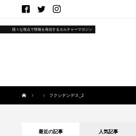
様々な視点で情報を発信するカルチャーマガジン
フクシナンデス_2
最近の記事
人気記事