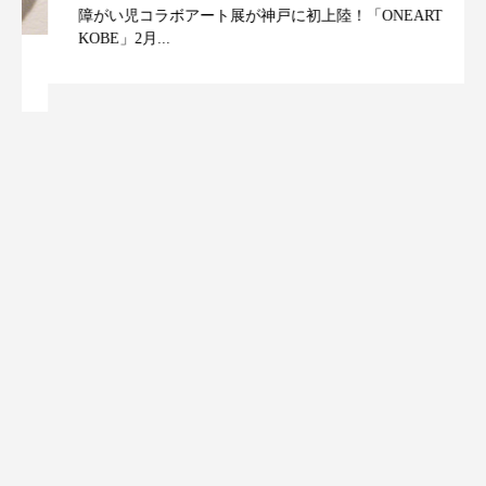
障がい児コラボアート展が神戸に初上陸！「ONEART
KOBE」2月...