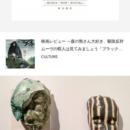
映画レビュー ～森の熊さん大好き、駆除反対
ムーヴの暇人は見てみましょう「ブラック...
CULTURE