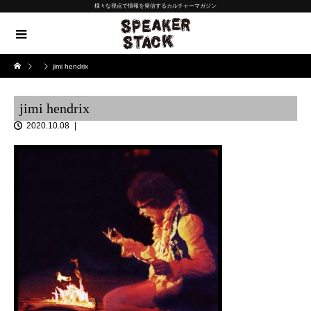
様々な視点で情報を発信するカルチャーマガジン
jimi hendrix
jimi hendrix
2020.10.08