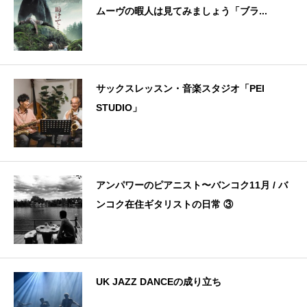
ムーヴの暇人は見てみましょう「ブラ...
サックスレッスン・音楽スタジオ「PEI
STUDIO」
アンパワーのピアニスト〜バンコク11月 / バ
ンコク在住ギタリストの日常 ③
UK JAZZ DANCEの成り立ち