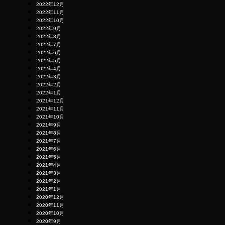
2022年12月
2022年11月
2022年10月
2022年9月
2022年8月
2022年7月
2022年6月
2022年5月
2022年4月
2022年3月
2022年2月
2022年1月
2021年12月
2021年11月
2021年10月
2021年9月
2021年8月
2021年7月
2021年6月
2021年5月
2021年4月
2021年3月
2021年2月
2021年1月
2020年12月
2020年11月
2020年10月
2020年9月