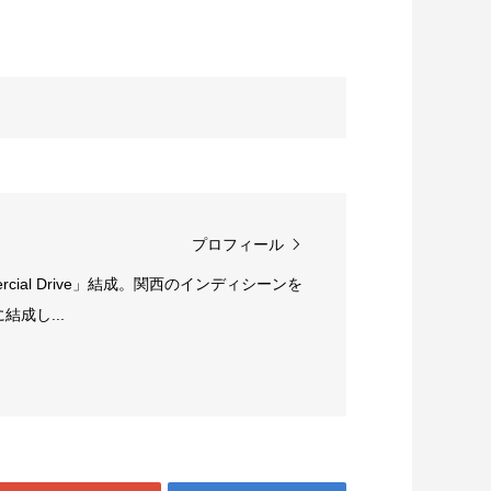
プロフィール
rcial Drive」結成。関西のインディシーンを
成し...