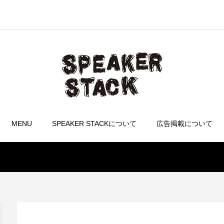
MENU
SPEAKER STACKについて
広告掲載について