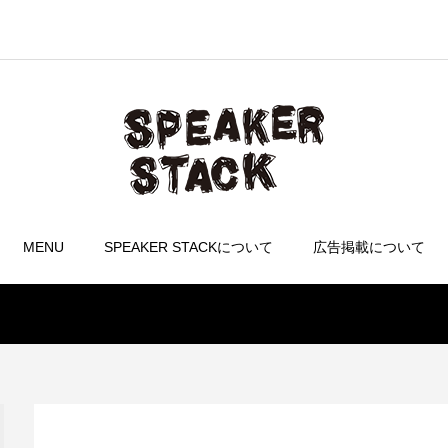
MENU
SPEAKER STACKについて
広告掲載について