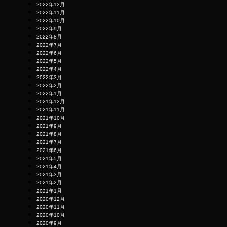
2022年12月
2022年11月
2022年10月
2022年9月
2022年8月
2022年7月
2022年6月
2022年5月
2022年4月
2022年3月
2022年2月
2022年1月
2021年12月
2021年11月
2021年10月
2021年9月
2021年8月
2021年7月
2021年6月
2021年5月
2021年4月
2021年3月
2021年2月
2021年1月
2020年12月
2020年11月
2020年10月
2020年9月