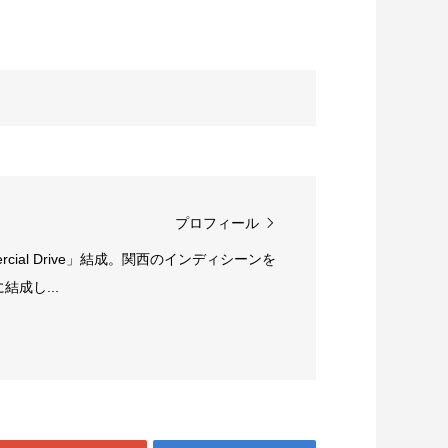
プロフィール
rcial Drive」結成。関西のインディシーンを
成し...