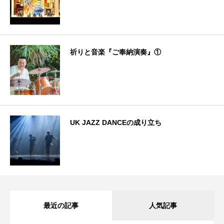
祈りと音楽『ご奉納演奏』①
UK JAZZ DANCEの成り立ち
最近の記事
人気記事