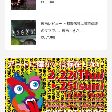
CULTURE
映画レビュー ～都市伝説は都市伝説
のママで。。映画「きさ...
CULTURE