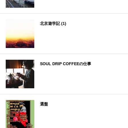
北京遊学記 (1)
SOUL DRIP COFFEEの仕事
選盤