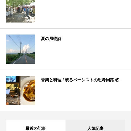
夏の風物詩
音楽と料理 / 或るベーシストの思考回路 ⑤
最近の記事
人気記事