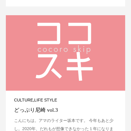
,
CULTURE
LIFE STYLE
どっぷり尼崎 vol.3
こんにちは。アマのライター坂本です。 今年もあと少
し。2020年、だれもが想像できなかった１年になりま