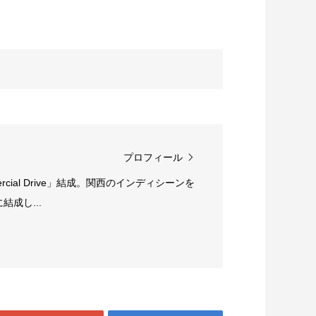
プロフィール
rcial Drive」結成。関西のインディシーンを
成し...