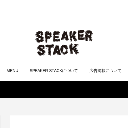
MENU
SPEAKER STACKについて
広告掲載について