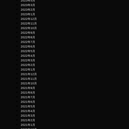
2023年5月
2023年3月
2023年2月
2023年1月
2022年12月
2022年11月
2022年10月
2022年9月
2022年8月
2022年7月
2022年6月
2022年5月
2022年4月
2022年3月
2022年2月
2022年1月
2021年12月
2021年11月
2021年10月
2021年9月
2021年8月
2021年7月
2021年6月
2021年5月
2021年4月
2021年3月
2021年2月
2021年1月