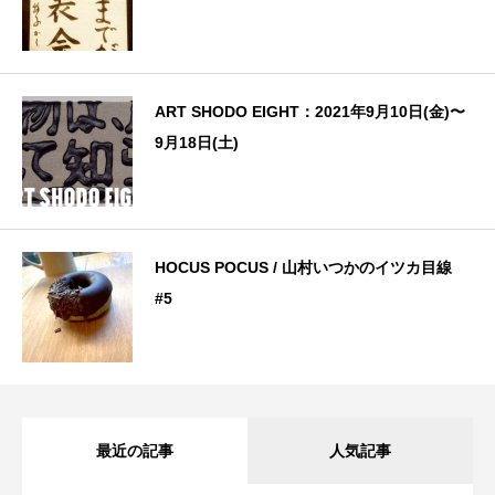
ART SHODO EIGHT：2021年9月10日(金)〜
9月18日(土)
HOCUS POCUS / 山村いつかのイツカ目線
#5
最近の記事
人気記事