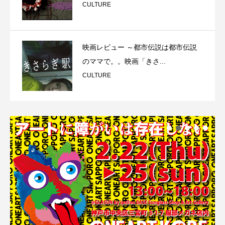
CULTURE
映画レビュー ～都市伝説は都市伝説
のママで。。映画「きさ...
CULTURE