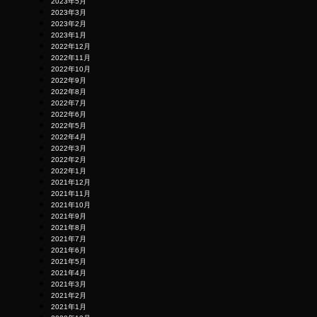
2023年5月
2023年3月
2023年2月
2023年1月
2022年12月
2022年11月
2022年10月
2022年9月
2022年8月
2022年7月
2022年6月
2022年5月
2022年4月
2022年3月
2022年2月
2022年1月
2021年12月
2021年11月
2021年10月
2021年9月
2021年8月
2021年7月
2021年6月
2021年5月
2021年4月
2021年3月
2021年2月
2021年1月