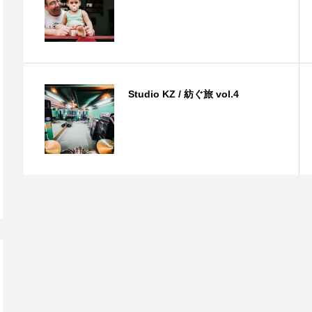
Studio KZ / 紡ぐ旅 vol.4