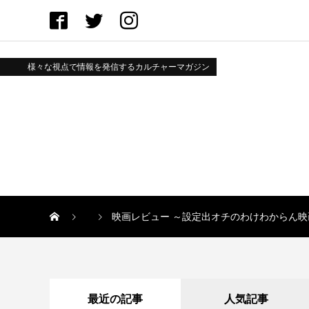
様々な視点で情報を発信するカルチャーマガジン
映画レビュー ～設定出オチのわけわからん
最近の記事
人気記事