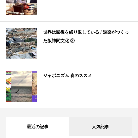
世界は回復を繰り返している / 道楽がつくっ
た阪神間文化 ②
ジャポニズム 春のススメ
最近の記事
人気記事