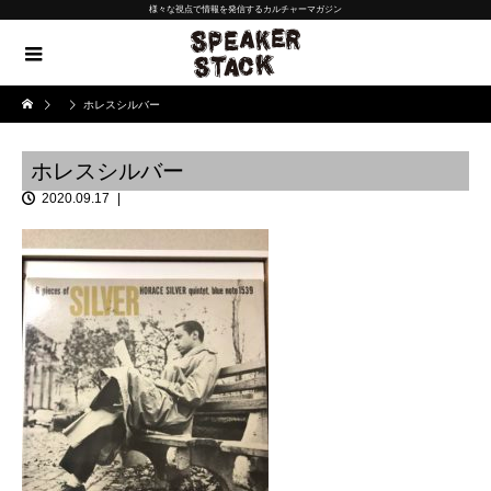
様々な視点で情報を発信するカルチャーマガジン
ホレスシルバー
ホレスシルバー
2020.09.17