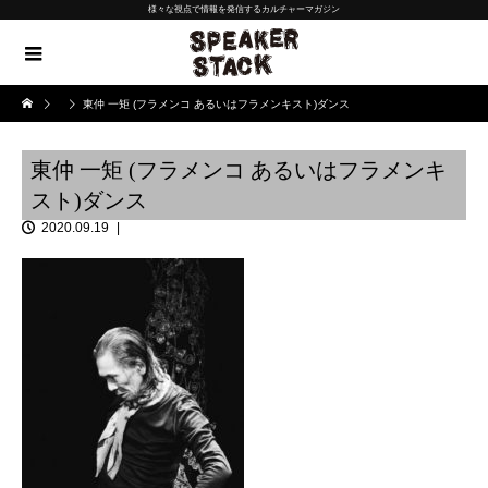
様々な視点で情報を発信するカルチャーマガジン
東仲 一矩 (フラメンコ あるいはフラメンキスト)ダンス
東仲 一矩 (フラメンコ あるいはフラメンキ
スト)ダンス
2020.09.19