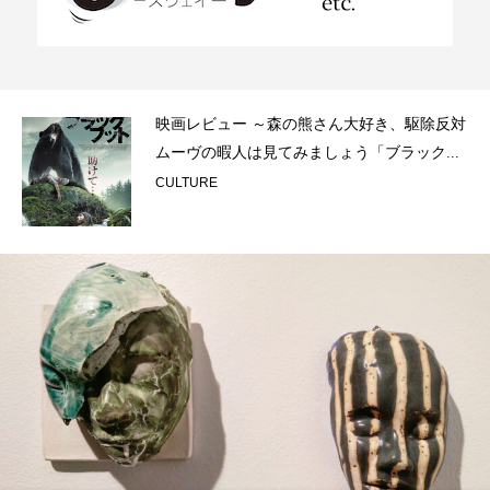
映画レビュー ～森の熊さん大好き、駆除反対
ムーヴの暇人は見てみましょう「ブラック...
CULTURE