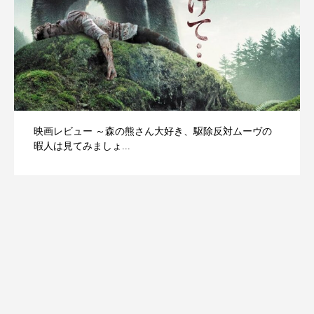
映画レビュー ～森の熊さん大好き、駆除反対ムーヴの
暇人は見てみましょ...