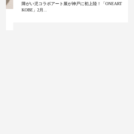
障がい児コラボアート展が神戸に初上陸！「ONEART
KOBE」2月...