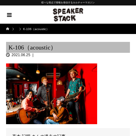
様々な視点で情報を発信するカルチャーマガジン
K-106（acoustic）
K-106（acoustic）
2021.06.25