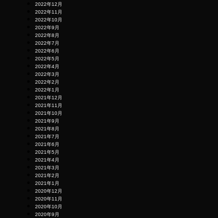
2022年12月
2022年11月
2022年10月
2022年9月
2022年8月
2022年7月
2022年6月
2022年5月
2022年4月
2022年3月
2022年2月
2022年1月
2021年12月
2021年11月
2021年10月
2021年9月
2021年8月
2021年7月
2021年6月
2021年5月
2021年4月
2021年3月
2021年2月
2021年1月
2020年12月
2020年11月
2020年10月
2020年9月