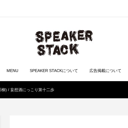
MENU
SPEAKER STACKについて
広告掲載について
川柳) / 妄想酒にっこり第十二歩