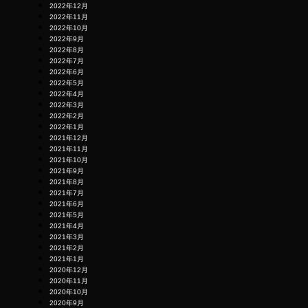
2022年12月
2022年11月
2022年10月
2022年9月
2022年8月
2022年7月
2022年6月
2022年5月
2022年4月
2022年3月
2022年2月
2022年1月
2021年12月
2021年11月
2021年10月
2021年9月
2021年8月
2021年7月
2021年6月
2021年5月
2021年4月
2021年3月
2021年2月
2021年1月
2020年12月
2020年11月
2020年10月
2020年9月