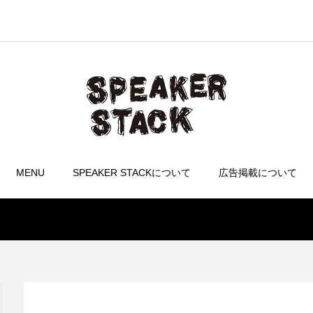
MENU
SPEAKER STACKについて
広告掲載について