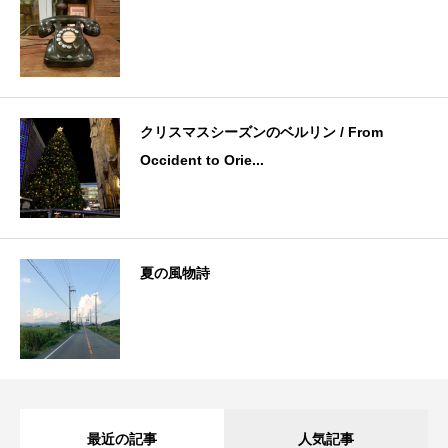
クリスマスシーズンのベルリン / From
Occident to Orie...
夏の風物詩
最近の記事
人気記事