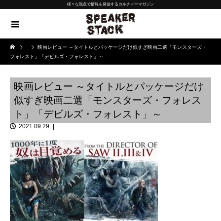
様々な視点で情報を発信するカルチャーマガジン
映画レビュー ～タイトルとパッケージだけ似すぎ映画二選「モンスターズ・
フォレスト」「デビルズ・フォレスト」～
映画レビュー ～タイトルとパッケージだけ
似すぎ映画二選「モンスターズ・フォレス
ト」「デビルズ・フォレスト」～
2021.09.29