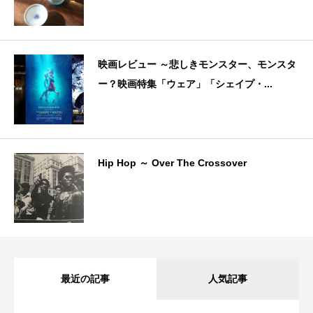
映画レビュー ～悲しきモンスター、モンスタ
ー？映画特集「ウェア」「シェイプ・...
Hip Hop ～ Over The Crossover
最近の記事
人気記事