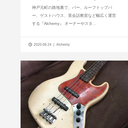
神戸元町の路地裏で、バー、ルーフトップバ
ー、ゲストハウス、英会話教室など幅広く運営
する『Alchemy』 オーナーやスタ...
2020.08.24
Alchemy