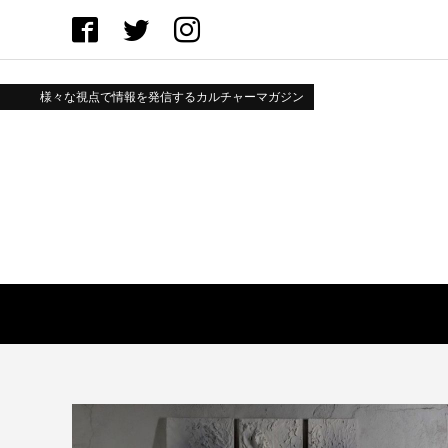
様々な視点で情報を発信するカルチャーマガジン