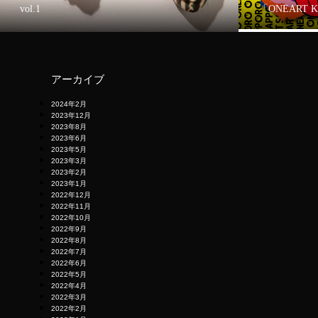
vol.1
「ONEART 
アーカイブ
2024年2月
2023年12月
2023年8月
2023年6月
2023年5月
2023年3月
2023年2月
2023年1月
2022年12月
2022年11月
2022年10月
2022年9月
2022年8月
2022年7月
2022年6月
2022年5月
2022年4月
2022年3月
2022年2月