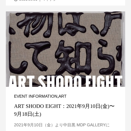
,
EVENT INFORMATION
ART
ART SHODO EIGHT：2021年9月10日(金)〜
9月18日(土)
2021年9月10日（金）より中目黒 MDP GALLERYに