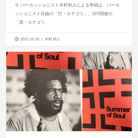
※ パーカッショニスト木村和人による寄稿は、パーカ
ッショニスト目線の「打・カテゴリ」、DIY関連の
「居・カテゴリ...
2021.10.26
木村 和人