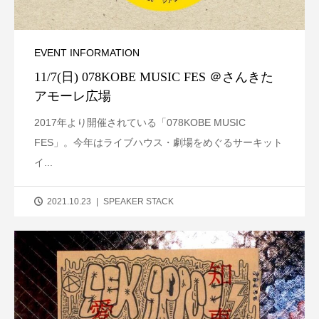
EVENT INFORMATION
11/7(日) 078KOBE MUSIC FES ＠さんきた
アモーレ広場
2017年より開催されている「078KOBE MUSIC
FES」。今年はライブハウス・劇場をめぐるサーキット
イ...
2021.10.23
SPEAKER STACK