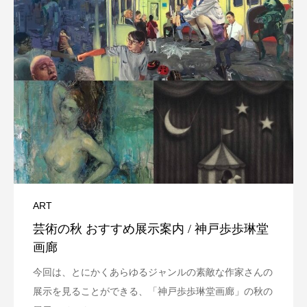
ART
芸術の秋 おすすめ展示案内 / 神戸歩歩琳堂
画廊
今回は、とにかくあらゆるジャンルの素敵な作家さんの
展示を見ることができる、「神戸歩歩琳堂画廊」の秋の